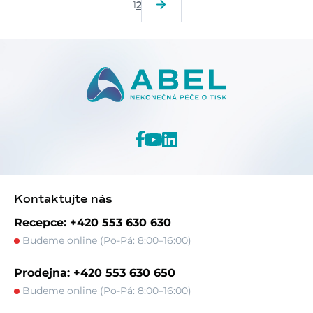
1
2
Kontaktujte nás
Recepce: +420 553 630 630
Budeme online (Po-Pá: 8:00–16:00)
Prodejna: +420 553 630 650
Budeme online (Po-Pá: 8:00–16:00)