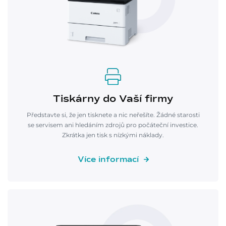
Tiskárny do Vaší firmy
Představte si, že jen tisknete a nic neřešíte. Žádné starosti
se servisem ani hledáním zdrojů pro počáteční investice.
Zkrátka jen tisk s nízkými náklady.
Více informací