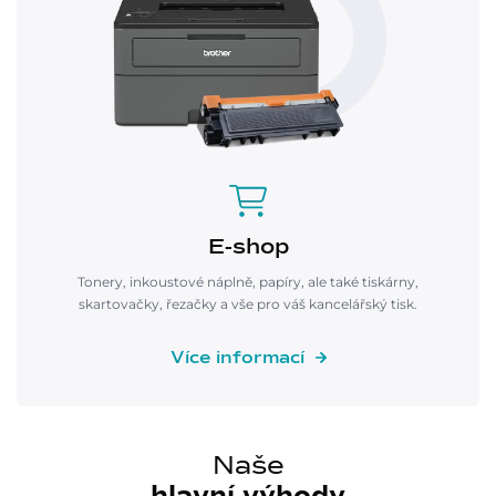
E-shop
Tonery, inkoustové náplně, papíry, ale také tiskárny,
skartovačky, řezačky a vše pro váš kancelářský tisk.
Více informací
Naše