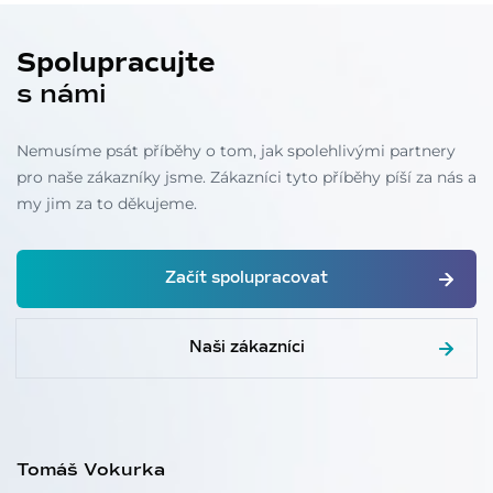
Spolupracujte
s námi
Nemusíme psát příběhy o tom, jak spolehlivými partnery
pro naše zákazníky jsme. Zákazníci tyto příběhy píší za nás a
my jim za to děkujeme.
Začít spolupracovat
Naši zákazníci
Tomáš Vokurka