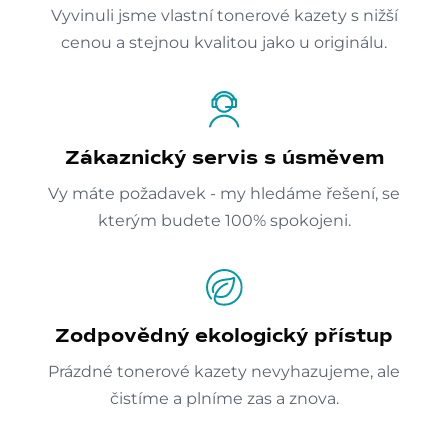
Vyvinuli jsme vlastní tonerové kazety s nižší
cenou a stejnou kvalitou jako u originálu.
Zákaznický servis s úsměvem
Vy máte požadavek - my hledáme řešení, se
kterým budete 100% spokojeni.
Zodpovědný ekologický přístup
Prázdné tonerové kazety nevyhazujeme, ale
čistíme a plníme zas a znova.