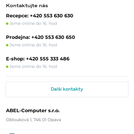
Kontaktujte nás
Recepce: +420 553 630 630
Jsme online do 16. hod
Prodejna: +420 553 630 650
Jsme online do 16. hod
E-shop: +420 555 333 486
Jsme online do 16. hod
Další kontakty
ABEL-Computer s.r.o.
Oblouková 1, 746 01 Opava