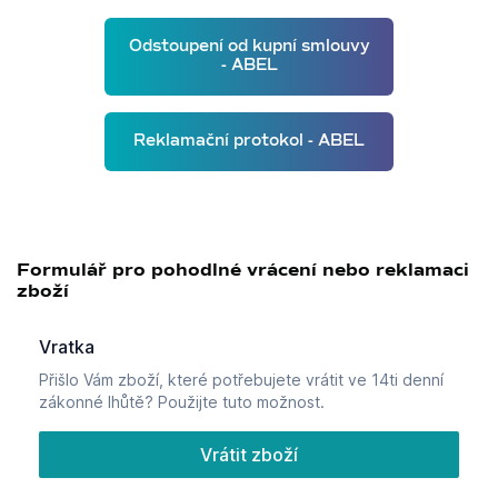
Odstoupení od kupní smlouvy
- ABEL
Reklamační protokol - ABEL
Formulář pro pohodlné vrácení nebo reklamaci
zboží