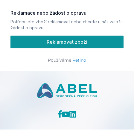
Používáme
Retino