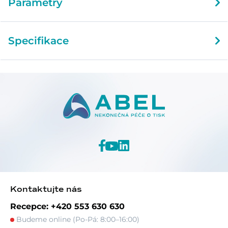
Parametry
Specifikace
Kontaktujte nás
Recepce: +420 553 630 630
Budeme online (Po-Pá: 8:00–16:00)