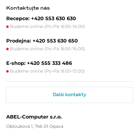
Kontaktujte nás
Recepce: +420 553 630 630
Budeme online (Po-Pá: 8:00–16:00)
Prodejna: +420 553 630 650
Budeme online (Po-Pá: 8:00–16:00)
E-shop: +420 555 333 486
Budeme online (Po-Pá: 8:00–15:00)
Další kontakty
ABEL-Computer s.r.o.
Oblouková 1, 746 01 Opava