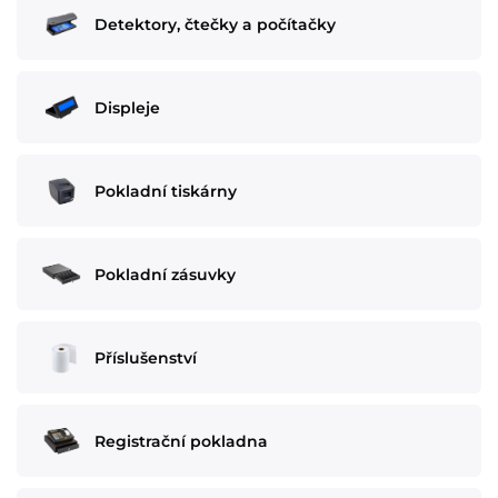
Detektory, čtečky a počítačky
Displeje
Pokladní tiskárny
Pokladní zásuvky
Příslušenství
Registrační pokladna