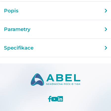
Popis
Parametry
Specifikace