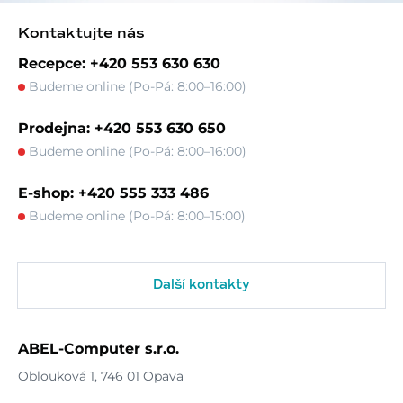
Kontaktujte nás
Recepce: +420 553 630 630
Budeme online (Po-Pá: 8:00–16:00)
Prodejna: +420 553 630 650
Budeme online (Po-Pá: 8:00–16:00)
E-shop: +420 555 333 486
Budeme online (Po-Pá: 8:00–15:00)
Další kontakty
ABEL-Computer s.r.o.
Oblouková 1, 746 01 Opava