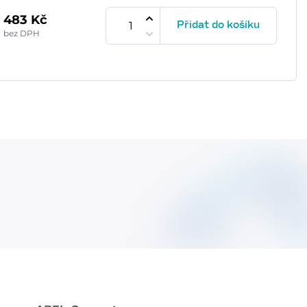
483 Kč
Přidat do košíku
bez DPH