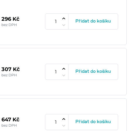
296 Kč
Přidat do košíku
bez DPH
307 Kč
Přidat do košíku
bez DPH
647 Kč
Přidat do košíku
bez DPH