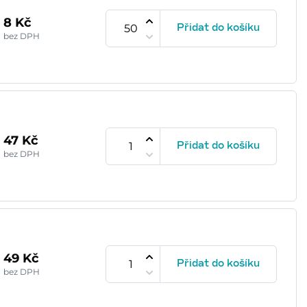
8 Kč
Přidat do košíku
bez DPH
47 Kč
Přidat do košíku
bez DPH
49 Kč
Přidat do košíku
bez DPH