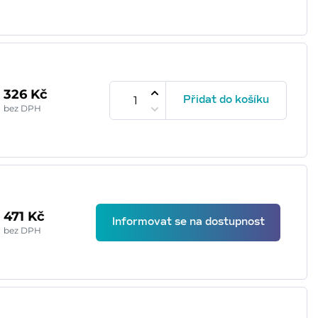
326 Kč
Přidat do košíku
bez DPH
471 Kč
Informovat se na dostupnost
bez DPH