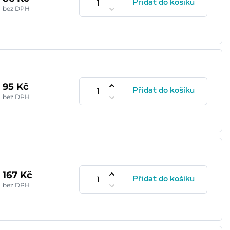
Přidat do košíku
bez DPH
95 Kč
Přidat do košíku
bez DPH
167 Kč
Přidat do košíku
bez DPH