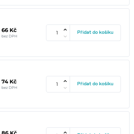
66 Kč
Přidat do košíku
bez DPH
74 Kč
Přidat do košíku
bez DPH
86 Kč