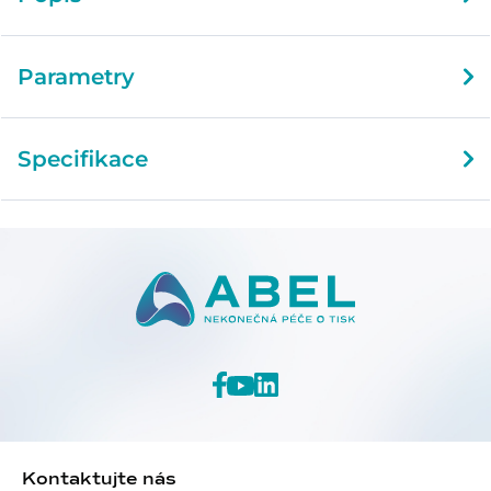
Parametry
Specifikace
Kontaktujte nás