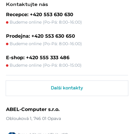
Kontaktujte nás
Recepce: +420 553 630 630
Budeme online (Po-Pá: 8:00–16:00)
Prodejna: +420 553 630 650
Budeme online (Po-Pá: 8:00–16:00)
E-shop: +420 555 333 486
Budeme online (Po-Pá: 8:00–15:00)
Další kontakty
ABEL-Computer s.r.o.
Oblouková 1, 746 01 Opava