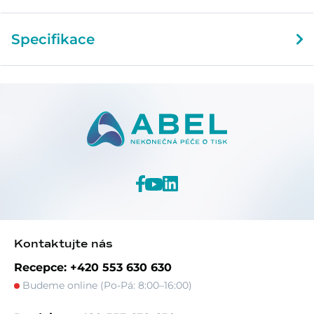
Specifikace
Kontaktujte nás
Recepce: +420 553 630 630
Budeme online (Po-Pá: 8:00–16:00)