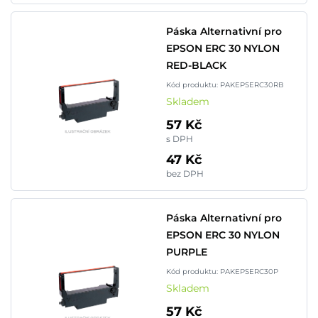
Páska Alternativní pro
EPSON ERC 30 NYLON
RED-BLACK
Kód produktu: PAKEPSERC30RB
Skladem
57 Kč
s DPH
47 Kč
bez DPH
Páska Alternativní pro
EPSON ERC 30 NYLON
PURPLE
Kód produktu: PAKEPSERC30P
Skladem
57 Kč