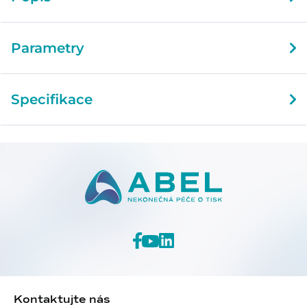
Parametry
Specifikace
Kontaktujte nás