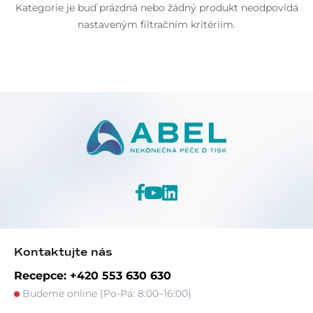
Kategorie je buď prázdná nebo žádný produkt neodpovídá
nastaveným filtračním kritériím.
Kontaktujte nás
Recepce: +420 553 630 630
Budeme online (Po-Pá: 8:00–16:00)