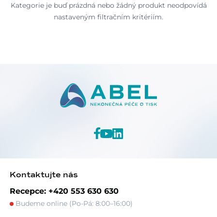
Kategorie je buď prázdná nebo žádný produkt neodpovídá
nastaveným filtračním kritériím.
Kontaktujte nás
Recepce: +420 553 630 630
Budeme online (Po-Pá: 8:00–16:00)