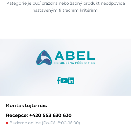
Kategorie je buď prázdná nebo žádný produkt neodpovídá
nastaveným filtračním kritériím.
Kontaktujte nás
Recepce: +420 553 630 630
Budeme online (Po-Pá: 8:00–16:00)