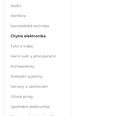
Audio
Periferie
Kancelářská technika
Chytrá elektronika
Foto a video
Herní svět a příslušenství
Komponenty
Pokladní systémy
Servery a zálohování
Síťové prvky
Spotřební elektronika