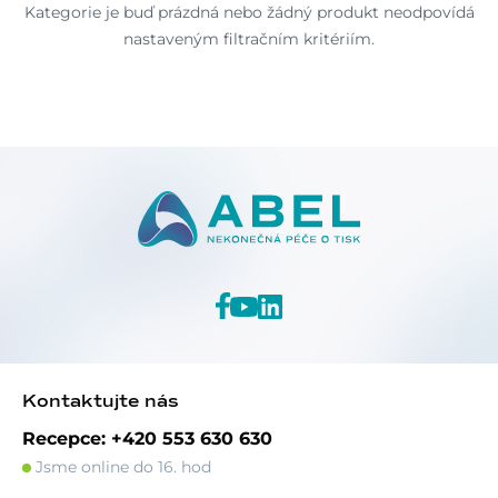
Kategorie je buď prázdná nebo žádný produkt neodpovídá
nastaveným filtračním kritériím.
Kontaktujte nás
Recepce: +420 553 630 630
Jsme online do 16. hod