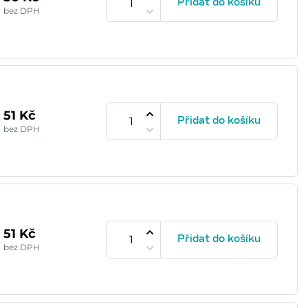
Přidat do košíku
bez DPH
51 Kč
Přidat do košíku
bez DPH
51 Kč
Přidat do košíku
bez DPH