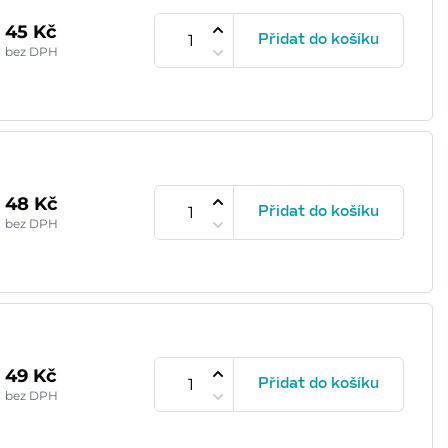
45 Kč
Přidat do košíku
bez DPH
48 Kč
Přidat do košíku
bez DPH
49 Kč
Přidat do košíku
bez DPH