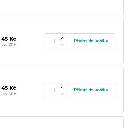
45 Kč
Přidat do košíku
bez DPH
45 Kč
Přidat do košíku
bez DPH