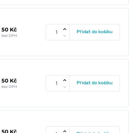
50 Kč
Přidat do košíku
bez DPH
50 Kč
Přidat do košíku
bez DPH
50 Kč