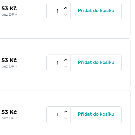
53 Kč
Přidat do košíku
bez DPH
53 Kč
Přidat do košíku
bez DPH
53 Kč
Přidat do košíku
bez DPH