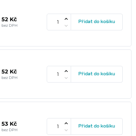
52 Kč
Přidat do košíku
bez DPH
52 Kč
Přidat do košíku
bez DPH
53 Kč
Přidat do košíku
bez DPH