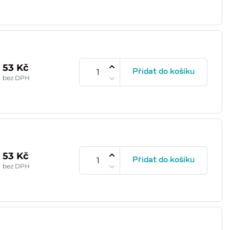
53 Kč
Přidat do košíku
bez DPH
53 Kč
Přidat do košíku
bez DPH