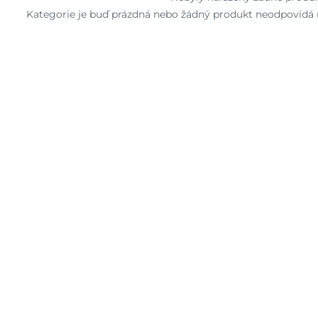
Kategorie je buď prázdná nebo žádný produkt neodpovídá n