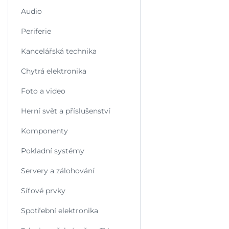
Audio
Periferie
Kancelářská technika
Chytrá elektronika
Foto a video
Herní svět a příslušenství
Komponenty
Pokladní systémy
Servery a zálohování
Síťové prvky
Spotřební elektronika