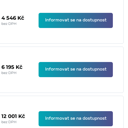
4 546 Kč
Informovat se na dostupnost
bez DPH
6 195 Kč
Informovat se na dostupnost
bez DPH
12 001 Kč
Informovat se na dostupnost
bez DPH