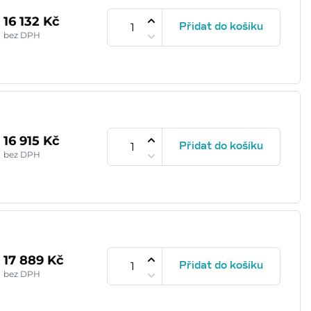
16 132 Kč
Přidat do košíku
bez DPH
16 915 Kč
Přidat do košíku
bez DPH
17 889 Kč
Přidat do košíku
bez DPH