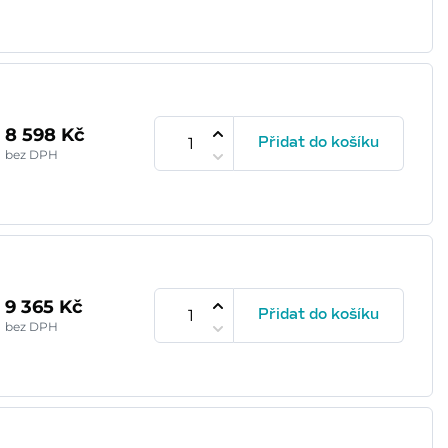
8 598 Kč
Přidat do košíku
bez DPH
9 365 Kč
Přidat do košíku
bez DPH