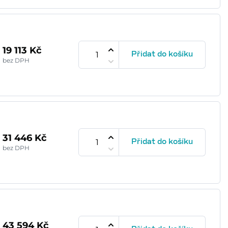
19 113 Kč
Přidat do košíku
bez DPH
31 446 Kč
Přidat do košíku
bez DPH
43 594 Kč