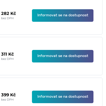
282 Kč
Informovat se na dostupnost
bez DPH
311 Kč
Informovat se na dostupnost
bez DPH
399 Kč
Informovat se na dostupnost
bez DPH