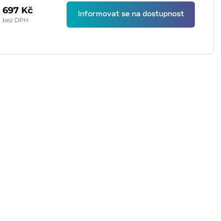
697 Kč
Informovat se na dostupnost
bez DPH