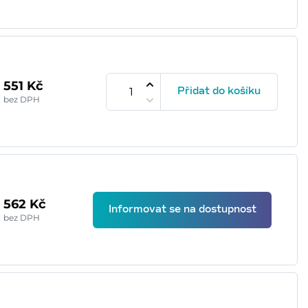
551 Kč
Přidat do košíku
bez DPH
562 Kč
Informovat se na dostupnost
bez DPH