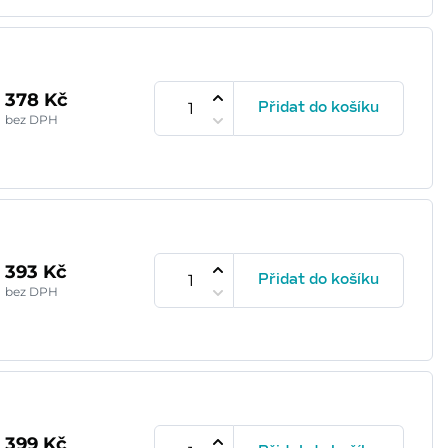
378 Kč
Přidat do košíku
bez DPH
393 Kč
Přidat do košíku
bez DPH
399 Kč