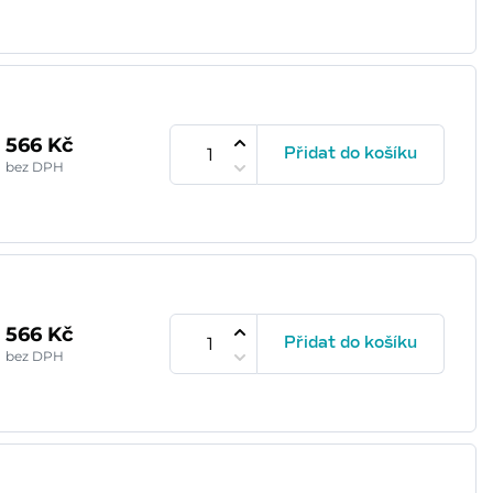
566 Kč
Přidat do košíku
bez DPH
566 Kč
Přidat do košíku
bez DPH