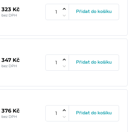
323 Kč
Přidat do košíku
bez DPH
347 Kč
Přidat do košíku
bez DPH
376 Kč
Přidat do košíku
bez DPH