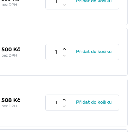
Přidat do košíku
bez DPH
500 Kč
Přidat do košíku
bez DPH
508 Kč
Přidat do košíku
bez DPH