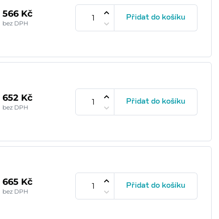
566 Kč
Přidat do košíku
bez DPH
652 Kč
Přidat do košíku
bez DPH
665 Kč
Přidat do košíku
bez DPH