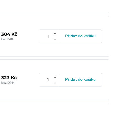
304 Kč
Přidat do košíku
bez DPH
323 Kč
Přidat do košíku
bez DPH