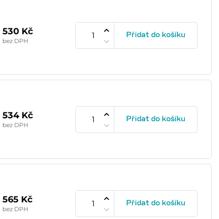
530 Kč
Přidat do košíku
bez DPH
534 Kč
Přidat do košíku
bez DPH
565 Kč
Přidat do košíku
bez DPH