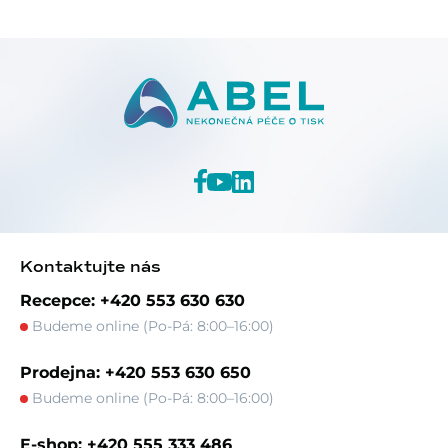
Kontaktujte nás
Recepce: +420 553 630 630
Budeme online (Po-Pá: 8:00–16:00)
Prodejna: +420 553 630 650
Budeme online (Po-Pá: 8:00–16:00)
E-shop: +420 555 333 486