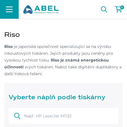
0
Riso
Riso
je japonská společnost specializující se na výrobu
inkoustových tiskáren. Jejich produkty jsou ceněny pro
vysokou rychlost tisku.
Riso je známá energetickou
účinností
svých tiskáren. Nabízí také digitální duplikátory a
další tisková řešení.
Vyberte náplň podle tiskárny