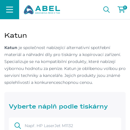
0
Katun
Katun
je společnost nabízející alternativní spotřební
materiál a náhradní díly pro tiskárny a kopírovací zařízení.
Specializuje se na kompatibilní produkty, které nabízejí
výbornou hodnotu za peníze. Katun je oblíbenou volbou pro
servisní techniky a kanceláře. Jejich produkty jsou známé
spolehlivostí a konkurenceschopnou cenou.
Vyberte náplň podle tiskárny