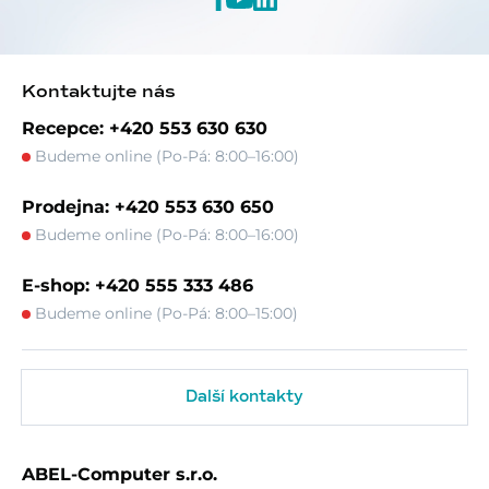
Kontaktujte nás
Recepce: +420 553 630 630
Budeme online (Po-Pá: 8:00–16:00)
Prodejna: +420 553 630 650
Budeme online (Po-Pá: 8:00–16:00)
E-shop: +420 555 333 486
Budeme online (Po-Pá: 8:00–15:00)
Další kontakty
ABEL-Computer s.r.o.