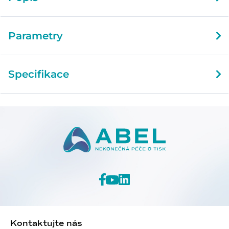
Parametry
Specifikace
Kontaktujte nás