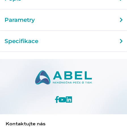
Parametry
Specifikace
Kontaktujte nás