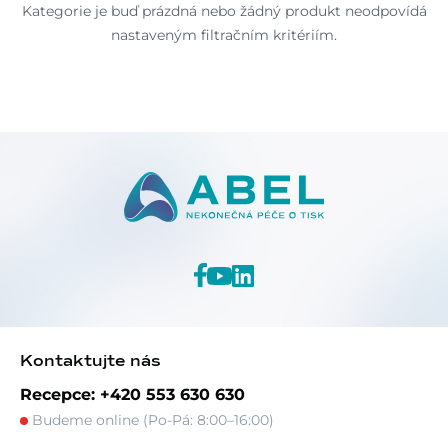
Kategorie je buď prázdná nebo žádný produkt neodpovídá
nastaveným filtračním kritériím.
Kontaktujte nás
Recepce: +420 553 630 630
Budeme online (Po-Pá: 8:00–16:00)