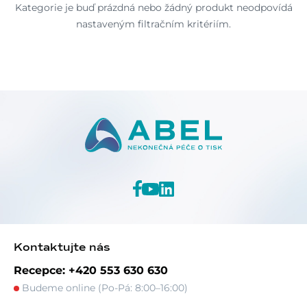
Kategorie je buď prázdná nebo žádný produkt neodpovídá
nastaveným filtračním kritériím.
Kontaktujte nás
Recepce: +420 553 630 630
Budeme online (Po-Pá: 8:00–16:00)