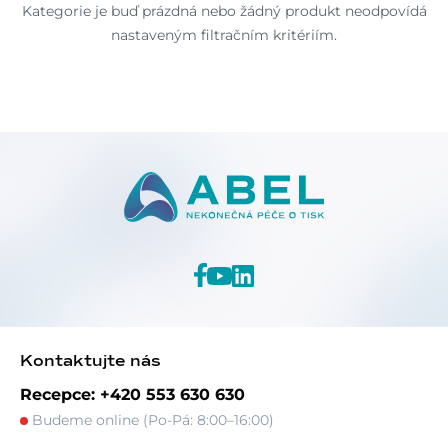
Kategorie je buď prázdná nebo žádný produkt neodpovídá
nastaveným filtračním kritériím.
Kontaktujte nás
Recepce: +420 553 630 630
Budeme online (Po-Pá: 8:00–16:00)