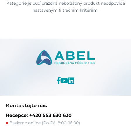
Kategorie je buď prázdná nebo žádný produkt neodpovídá
nastaveným filtračním kritériím.
Kontaktujte nás
Recepce: +420 553 630 630
Budeme online (Po-Pá: 8:00–16:00)