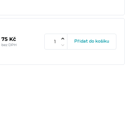
75 Kč
Přidat do košíku
bez DPH