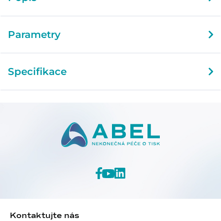
Parametry
Specifikace
Kontaktujte nás