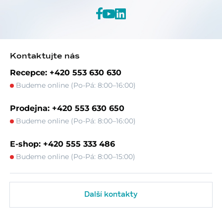
Kontaktujte nás
Recepce: +420 553 630 630
Budeme online (Po-Pá: 8:00–16:00)
Prodejna: +420 553 630 650
Budeme online (Po-Pá: 8:00–16:00)
E-shop: +420 555 333 486
Budeme online (Po-Pá: 8:00–15:00)
Další kontakty