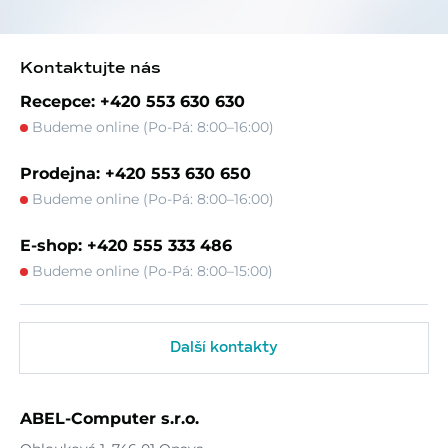
Kontaktujte nás
Recepce: +420 553 630 630
Budeme online (Po-Pá: 8:00–16:00)
Prodejna: +420 553 630 650
Budeme online (Po-Pá: 8:00–16:00)
E-shop: +420 555 333 486
Budeme online (Po-Pá: 8:00–15:00)
Další kontakty
ABEL-Computer s.r.o.