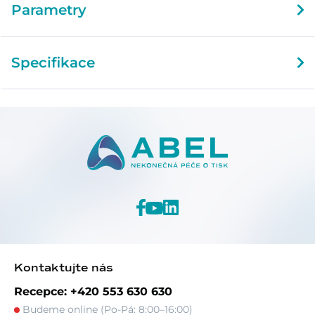
Parametry
Specifikace
Kontaktujte nás
Recepce: +420 553 630 630
Budeme online (Po-Pá: 8:00–16:00)