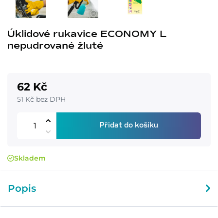
Úklidové rukavice ECONOMY L
nepudrované žluté
62 Kč
51 Kč bez DPH
Přidat do košíku
Skladem
Popis