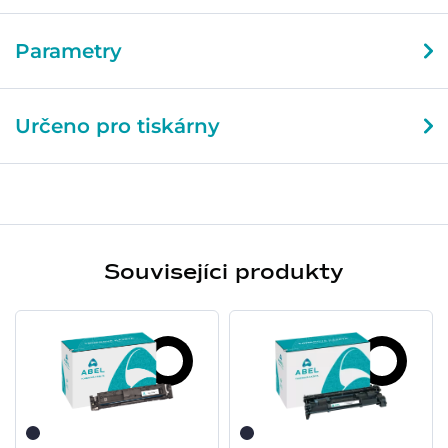
Parametry
Určeno pro tiskárny
Souvisejíci produkty