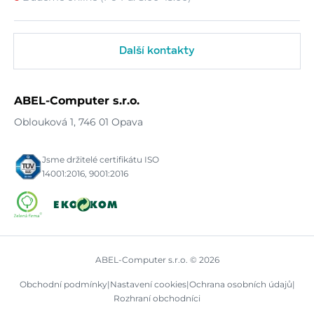
Další kontakty
ABEL-Computer s.r.o.
Oblouková 1, 746 01 Opava
Jsme držitelé certifikátu ISO
14001:2016, 9001:2016
ABEL-Computer s.r.o. © 2026
Obchodní podmínky
|
Nastavení cookies
|
Ochrana osobních údajů
|
Rozhraní obchodníci