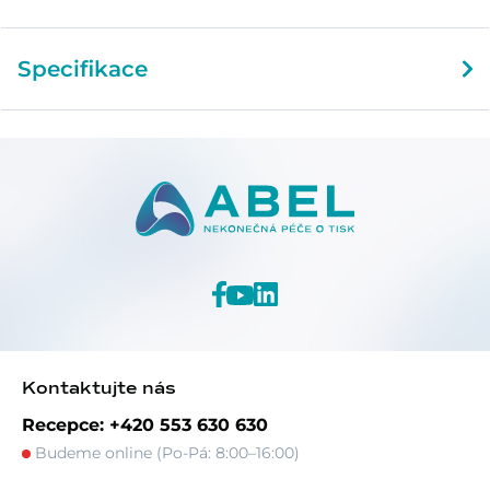
Specifikace
Kontaktujte nás
Recepce: +420 553 630 630
Budeme online (Po-Pá: 8:00–16:00)