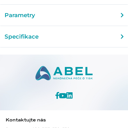
Parametry
Specifikace
Kontaktujte nás