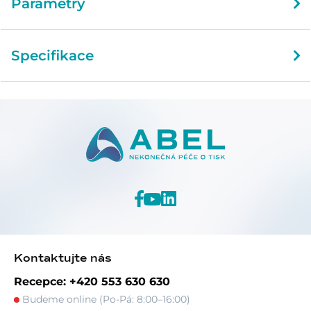
Parametry
Specifikace
Kontaktujte nás
Recepce: +420 553 630 630
Budeme online (Po-Pá: 8:00–16:00)