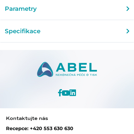
Parametry
Specifikace
Kontaktujte nás
Recepce: +420 553 630 630