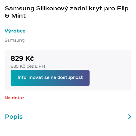
Samsung Silikonový zadní kryt pro Flip
6 Mint
Výrobce
Samsung
829 Kč
685 Kč bez DPH
Informovat se na dostupnost
Na dotaz
Popis