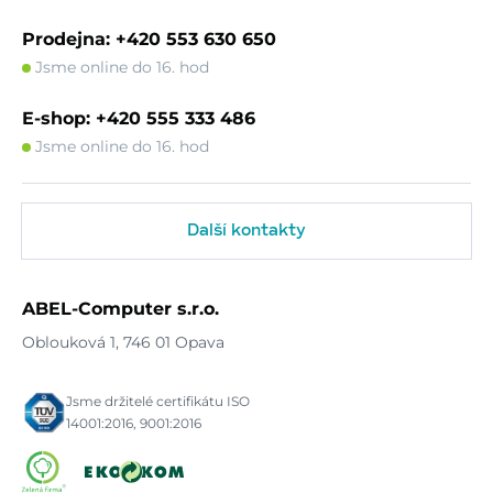
Prodejna: +420 553 630 650
Jsme online do 16. hod
E-shop: +420 555 333 486
Jsme online do 16. hod
Další kontakty
ABEL-Computer s.r.o.
Oblouková 1, 746 01 Opava
Jsme držitelé certifikátu ISO
14001:2016, 9001:2016