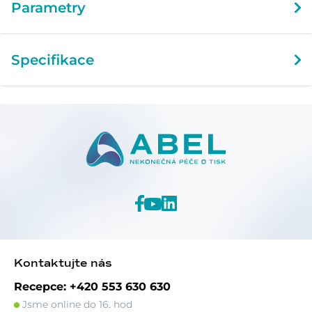
Parametry
Specifikace
Kontaktujte nás
Recepce: +420 553 630 630
Jsme online do 16. hod