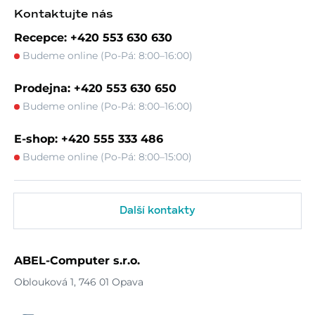
Kontaktujte nás
Recepce: +420 553 630 630
Budeme online (Po-Pá: 8:00–16:00)
Prodejna: +420 553 630 650
Budeme online (Po-Pá: 8:00–16:00)
E-shop: +420 555 333 486
Budeme online (Po-Pá: 8:00–15:00)
Další kontakty
ABEL-Computer s.r.o.
Oblouková 1, 746 01 Opava