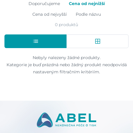
Doporučujeme
Cena od nejnižší
Cena od nejvyšší
Podle názvu
0 produktů
Nebyly nalezeny žádné produkty.
Kategorie je buď prázdná nebo žádný produkt neodpovídá
nastaveným filtračním kritériím.