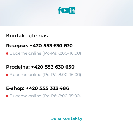
Kontaktujte nás
Recepce: +420 553 630 630
Budeme online (Po-Pá: 8:00–16:00)
Prodejna: +420 553 630 650
Budeme online (Po-Pá: 8:00–16:00)
E-shop: +420 555 333 486
Budeme online (Po-Pá: 8:00–15:00)
Další kontakty