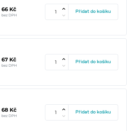
66 Kč
Přidat do košíku
bez DPH
67 Kč
Přidat do košíku
bez DPH
68 Kč
Přidat do košíku
bez DPH