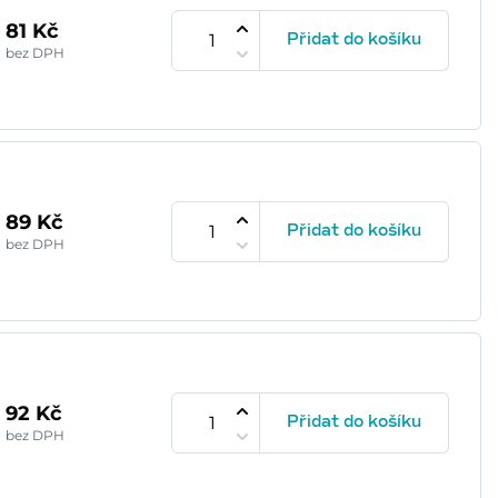
81 Kč
Přidat do košíku
bez DPH
89 Kč
Přidat do košíku
bez DPH
92 Kč
Přidat do košíku
bez DPH