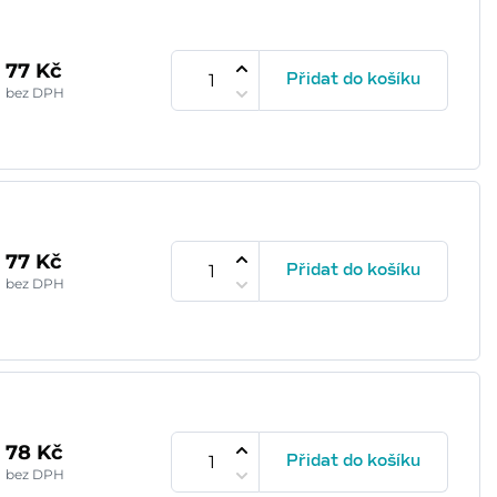
77 Kč
Přidat do košíku
bez DPH
77 Kč
Přidat do košíku
bez DPH
78 Kč
Přidat do košíku
bez DPH