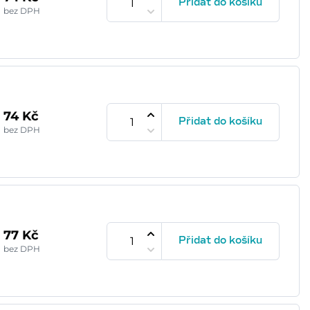
Přidat do košíku
bez DPH
74 Kč
Přidat do košíku
bez DPH
77 Kč
Přidat do košíku
bez DPH