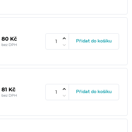
80 Kč
Přidat do košíku
bez DPH
81 Kč
Přidat do košíku
bez DPH