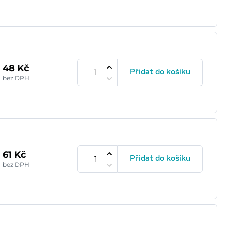
48 Kč
Přidat do košíku
bez DPH
61 Kč
Přidat do košíku
bez DPH