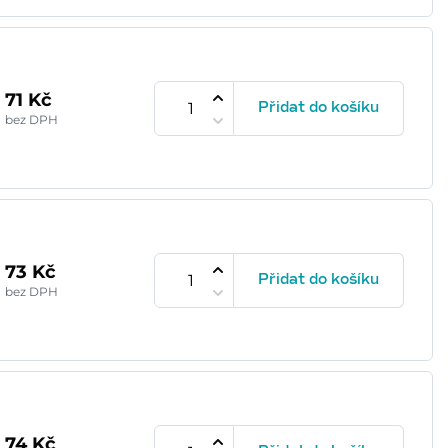
71 Kč
Přidat do košíku
bez DPH
73 Kč
Přidat do košíku
bez DPH
74 Kč