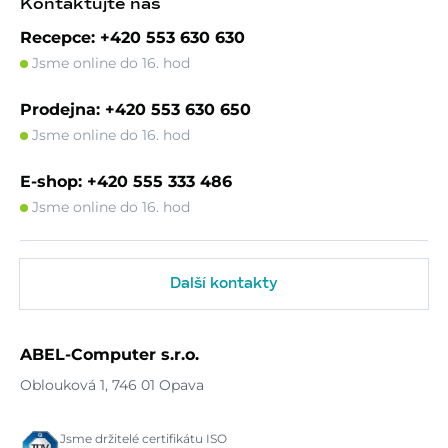
Kontaktujte nás
Recepce: +420 553 630 630
Jsme online do 16. hod
Prodejna: +420 553 630 650
Jsme online do 16. hod
E-shop: +420 555 333 486
Jsme online do 16. hod
Další kontakty
ABEL-Computer s.r.o.
Oblouková 1, 746 01 Opava
Jsme držitelé certifikátu ISO