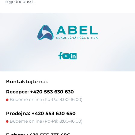
nejjednodušší.
Kontaktujte nás
Recepce: +420 553 630 630
Budeme online (Po-Pá: 8:00–16:00)
Prodejna: +420 553 630 650
Budeme online (Po-Pá: 8:00–16:00)