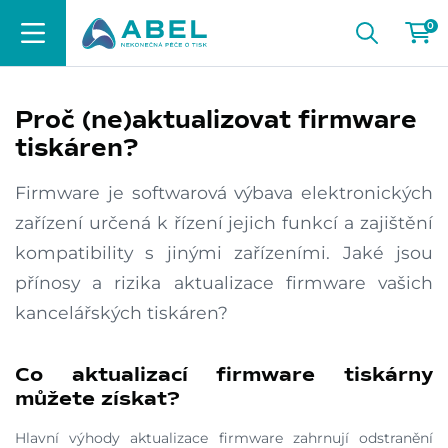
0
Proč (ne)aktualizovat firmware
tiskáren?
Firmware je softwarová výbava elektronických
zařízení určená k řízení jejich funkcí a zajištění
kompatibility s jinými zařízeními. Jaké jsou
přínosy a rizika aktualizace firmware vašich
kancelářských tiskáren?
Co aktualizací firmware tiskárny
můžete získat?
Hlavní výhody aktualizace firmware zahrnují odstranění