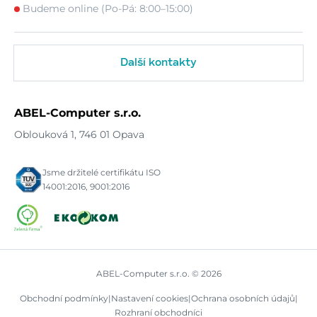
Budeme online (Po-Pá: 8:00–15:00)
Další kontakty
ABEL-Computer s.r.o.
Oblouková 1, 746 01 Opava
Jsme držitelé certifikátu ISO
14001:2016, 9001:2016
ABEL-Computer s.r.o. © 2026
Obchodní podmínky
|
Nastavení cookies
|
Ochrana osobních údajů
|
Rozhraní obchodníci