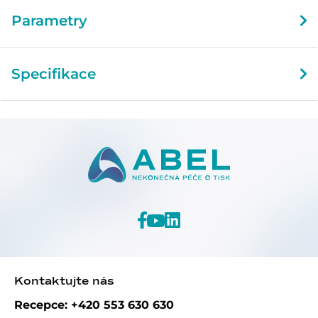
Parametry
Specifikace
Kontaktujte nás
Recepce: +420 553 630 630