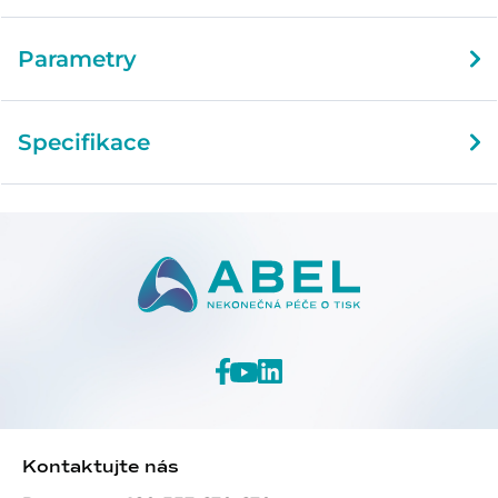
Parametry
Specifikace
Kontaktujte nás